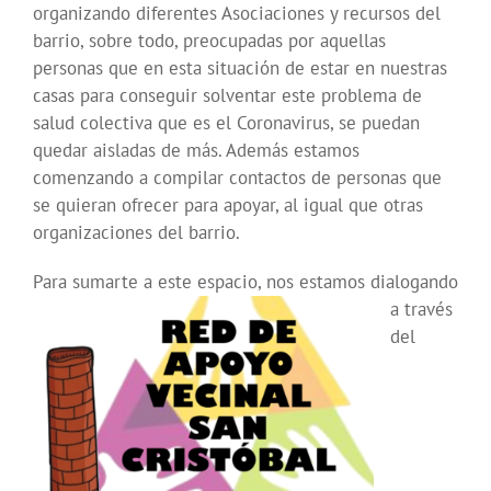
organizando diferentes Asociaciones y recursos del
barrio, sobre todo, preocupadas por aquellas
personas que en esta situación de estar en nuestras
casas para conseguir solventar este problema de
salud colectiva que es el Coronavirus, se puedan
quedar aisladas de más. Además estamos
comenzando a compilar contactos de personas que
se quieran ofrecer para apoyar, al igual que otras
organizaciones del barrio.
Para sumarte a este espacio
, nos estamos dialogando
a través
del