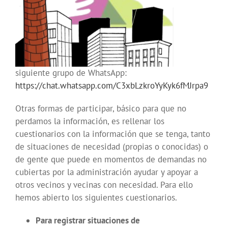
siguiente grupo de WhatsApp:
https://chat.whatsapp.com/C3xbLzkroYyKyk6fMJrpa9
Otras formas de participar, básico para que no
perdamos la información, es rellenar los
cuestionarios con la información que se tenga, tanto
de situaciones de necesidad (propias o conocidas) o
de gente que puede en momentos de demandas no
cubiertas por la administración ayudar y apoyar a
otros vecinos y vecinas con necesidad. Para ello
hemos abierto los siguientes cuestionarios.
Para registrar situaciones de