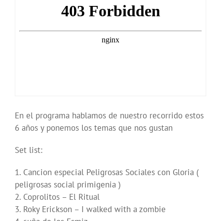
En el programa hablamos de nuestro recorrido estos
6 años y ponemos los temas que nos gustan
Set list:
1. Cancion especial Peligrosas Sociales con Gloria (
peligrosas social primigenia )
2. Coprolitos – El Ritual
3. Roky Erickson – I walked with a zombie