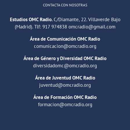
CONTACTA CON NOSOTRAS
Estudios OMC Radio.
C/Diamante, 22. Villaverde Bajo
(Madrid). Tlf:
917 974838
omcradio@gmail.com
Área de Comunicación OMC Radio
comunicacion@omcradio.org
Área de Género y Diversidad OMC Radio
diversidadomc@omcradio.org
Área de Juventud OMC Radio
juventud@omcradio.org
Área de Formación OMC Radio
formacion@omcradio.org