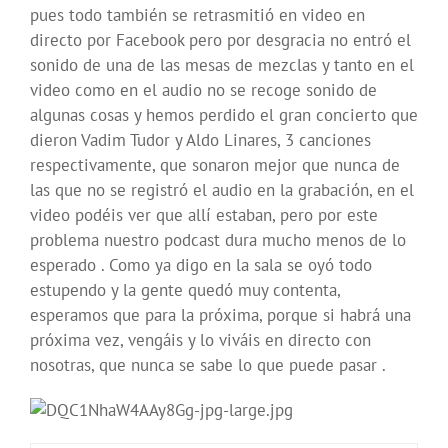
pues todo también se retrasmitió en video en
directo por Facebook pero por desgracia no entró el
sonido de una de las mesas de mezclas y tanto en el
video como en el audio no se recoge sonido de
algunas cosas y hemos perdido el gran concierto que
dieron Vadim Tudor y Aldo Linares, 3 canciones
respectivamente, que sonaron mejor que nunca de
las que no se registró el audio en la grabación, en el
video podéis ver que allí estaban, pero por este
problema nuestro podcast dura mucho menos de lo
esperado . Como ya digo en la sala se oyó todo
estupendo y la gente quedó muy contenta,
esperamos que para la próxima, porque si habrá una
próxima vez, vengáis y lo viváis en directo con
nosotras, que nunca se sabe lo que puede pasar .