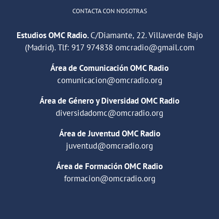
CONTACTA CON NOSOTRAS
Estudios OMC Radio.
C/Diamante, 22. Villaverde Bajo
(Madrid). Tlf:
917 974838
omcradio@gmail.com
Área de Comunicación OMC Radio
comunicacion@omcradio.org
Área de Género y Diversidad OMC Radio
diversidadomc@omcradio.org
Área de Juventud OMC Radio
juventud@omcradio.org
Área de Formación OMC Radio
formacion@omcradio.org