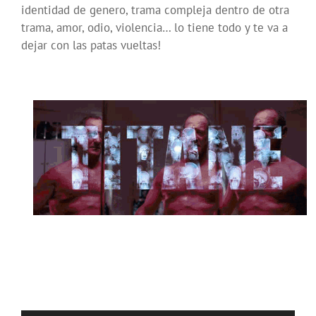
identidad de genero, trama compleja dentro de otra
trama, amor, odio, violencia… lo tiene todo y te va a
dejar con las patas vueltas!