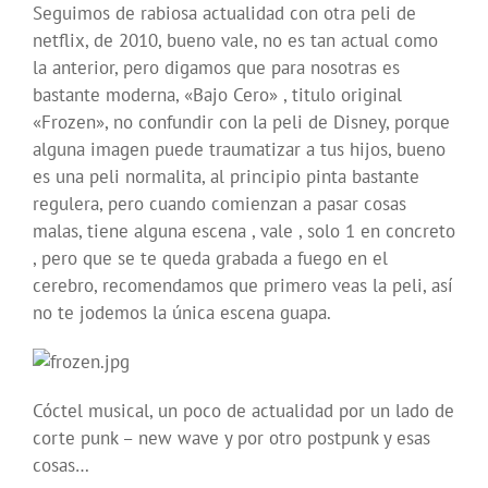
Seguimos de rabiosa actualidad con otra peli de
netflix, de 2010, bueno vale, no es tan actual como
la anterior, pero digamos que para nosotras es
bastante moderna, «Bajo Cero» , titulo original
«Frozen», no confundir con la peli de Disney, porque
alguna imagen puede traumatizar a tus hijos, bueno
es una peli normalita, al principio pinta bastante
regulera, pero cuando comienzan a pasar cosas
malas, tiene alguna escena , vale , solo 1 en concreto
, pero que se te queda grabada a fuego en el
cerebro, recomendamos que primero veas la peli, así
no te jodemos la única escena guapa.
Cóctel musical, un poco de actualidad por un lado de
corte punk – new wave y por otro postpunk y esas
cosas…