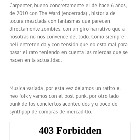
Carpenter, bueno concretamente el de hace 6 años,
de 2010 con The Ward (encerrada) , historia de
locura mezclada con fantasmas que parecen
directamente zombies, con un giro narrativo que a
nosotras no nos convence del todo. Como siempre
peli entretenida y con tensión que no esta mal para
pasar el rato teniendo en cuenta las mierdas que se
hacen en la actualidad.
Musica variada ,por esta vez dejamos un ratito el
neo folk y vamos con el post punk, por otro lado
punk de los conciertos acontecidos y u poco de
synthpop de compras de mercadillo.