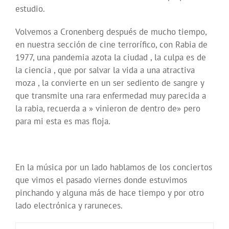
estudio.
Volvemos a Cronenberg después de mucho tiempo,
en nuestra sección de cine terrorífico, con Rabia de
1977, una pandemia azota la ciudad , la culpa es de
la ciencia , que por salvar la vida a una atractiva
moza , la convierte en un ser sediento de sangre y
que transmite una rara enfermedad muy parecida a
la rabia, recuerda a » vinieron de dentro de» pero
para mi esta es mas floja.
En la música por un lado hablamos de los conciertos
que vimos el pasado viernes donde estuvimos
pinchando y alguna más de hace tiempo y por otro
lado electrónica y raruneces.