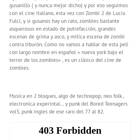
gusanillo ( y nunca mejor dicho) y por eso seguimos
con el cine italiano, esta vez con Zombi 2 de Lucio
Fulci, y si gusanos hay un rato, zombies bastante
asquerosos en estado de putrefacción, grandes
escenas de grima y asco, y mítica escena de zombi
contra tiburón. Como no vamos a hablar de esta peli
con largo nombre en español » nueva york bajo el
terror de los zombies» , es un clásico del cine de
zombies.
Musica en 2 bloques, algo de technopop, neo folk ,
electronica experintal… y punk del Bored Teenagers
vol3, punk ingles de ese raro del 77 al 82.