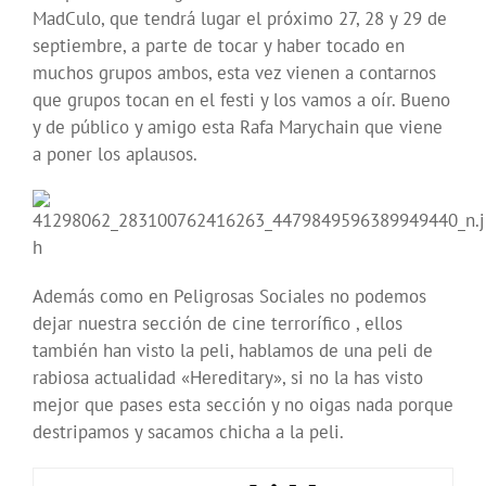
MadCulo, que tendrá lugar el próximo 27, 28 y 29 de
septiembre, a parte de tocar y haber tocado en
muchos grupos ambos, esta vez vienen a contarnos
que grupos tocan en el festi y los vamos a oír. Bueno
y de público y amigo esta Rafa Marychain que viene
a poner los aplausos.
h
Además como en Peligrosas Sociales no podemos
dejar nuestra sección de cine terrorífico , ellos
también han visto la peli, hablamos de una peli de
rabiosa actualidad «Hereditary», si no la has visto
mejor que pases esta sección y no oigas nada porque
destripamos y sacamos chicha a la peli.