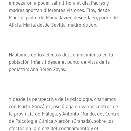
empezaron a poder salir 1 hora al día. Padres y
madres aportan diferentes visiones. Eloy, desde
Madrid, padre de Manu. Javier, desde Jaén, padre de
Alicia. María, desde Sevilla, madre de Jon.
Hablamos de los efectos del confinamiento en la
población infantil desde el punto de vista de la
pediatría: Ana Belén Zayas.
Y desde la perspectiva de la psicología, charlamos
con Marta González, psicóloga en varios centros de
la provincia de Málaga, y Antonio Mundo, del Centro
de Psicología Clínica Alarcón (Granada), sobre los
efectos en la niñez del confinamiento y el