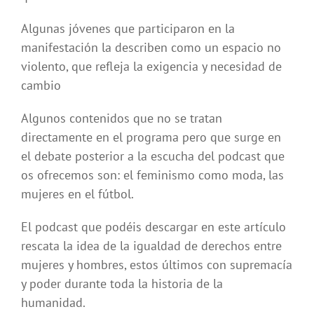
Algunas jóvenes que participaron en la
manifestación la describen como un espacio no
violento, que refleja la exigencia y necesidad de
cambio
Algunos contenidos que no se tratan
directamente en el programa pero que surge en
el debate posterior a la escucha del podcast que
os ofrecemos son: el feminismo como moda, las
mujeres en el fútbol.
El podcast que podéis descargar en este artículo
rescata la idea de la igualdad de derechos entre
mujeres y hombres, estos últimos con supremacía
y poder durante toda la historia de la
humanidad.