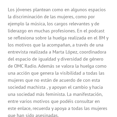
Los jóvenes plantean como en algunos espacios
la discriminación de las mujeres, como por
ejemplo la música, los cargos relevantes y de
liderazgo en muchas profesiones. En el podcast
se reflexiona sobre la huelga realizada en el 8M y
los motivos que la acompañan, a través de una
entrevista realizada a Marta López, coordinadora
del espacio de igualdad y diversidad de género
de OMC Radio. Además se valora la huelga como
una acción que genera la visibilidad a todas las
mujeres que no están de acuerdo de con esta
sociedad machista , y apoyan el cambio y hacia
una sociedad más feminista. La manifestación,
entre varios motivos que podéis consultar en
este enlace, recuerda y apoya a todas las mujeres
que han sido asesinadas.