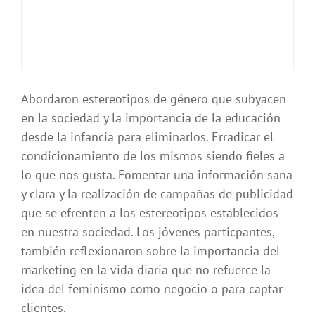
Abordaron estereotipos de género que subyacen
en la sociedad y la importancia de la educación
desde la infancia para eliminarlos. Erradicar el
condicionamiento de los mismos siendo fieles a
lo que nos gusta. Fomentar una información sana
y clara y la realización de campañas de publicidad
que se efrenten a los estereotipos establecidos
en nuestra sociedad. Los jóvenes particpantes,
también reflexionaron sobre la importancia del
marketing en la vida diaria que no refuerce la
idea del feminismo como negocio o para captar
clientes.