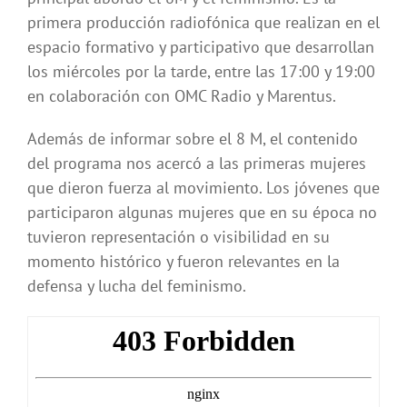
primera producción radiofónica que realizan en el
espacio formativo y participativo que desarrollan
los miércoles por la tarde, entre las 17:00 y 19:00
en colaboración con OMC Radio y Marentus.
Además de informar sobre el 8 M, el contenido
del programa nos acercó a las primeras mujeres
que dieron fuerza al movimiento. Los jóvenes que
participaron algunas mujeres que en su época no
tuvieron representación o visibilidad en su
momento histórico y fueron relevantes en la
defensa y lucha del feminismo.