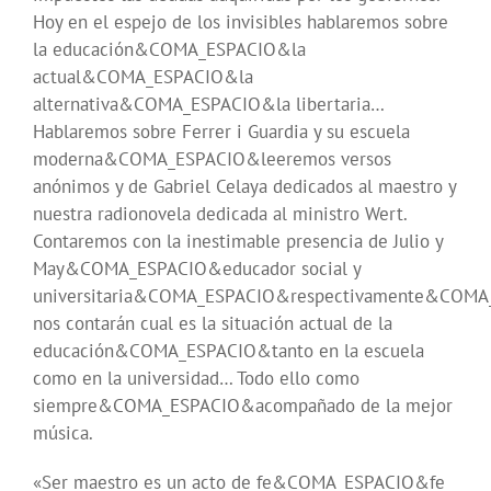
Hoy en el espejo de los invisibles hablaremos sobre
la educación&COMA_ESPACIO&la
actual&COMA_ESPACIO&la
alternativa&COMA_ESPACIO&la libertaria…
Hablaremos sobre Ferrer i Guardia y su escuela
moderna&COMA_ESPACIO&leeremos versos
anónimos y de Gabriel Celaya dedicados al maestro y
nuestra radionovela dedicada al ministro Wert.
Contaremos con la inestimable presencia de Julio y
May&COMA_ESPACIO&educador social y
universitaria&COMA_ESPACIO&respectivamente&COMA
nos contarán cual es la situación actual de la
educación&COMA_ESPACIO&tanto en la escuela
como en la universidad… Todo ello como
siempre&COMA_ESPACIO&acompañado de la mejor
música.
«Ser maestro es un acto de fe&COMA_ESPACIO&fe