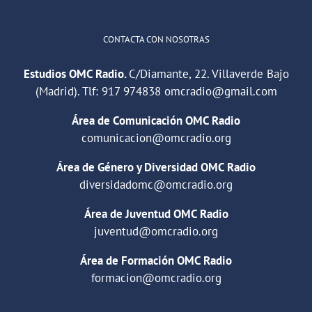
CONTACTA CON NOSOTRAS
Estudios OMC Radio.
C/Diamante, 22. Villaverde Bajo
(Madrid). Tlf:
917 974838
omcradio@gmail.com
Área de Comunicación OMC Radio
comunicacion@omcradio.org
Área de Género y Diversidad OMC Radio
diversidadomc@omcradio.org
Área de Juventud OMC Radio
juventud@omcradio.org
Área de Formación OMC Radio
formacion@omcradio.org