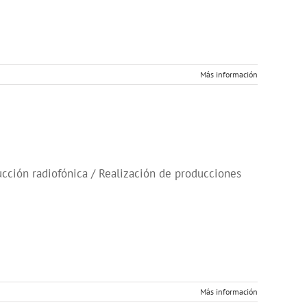
Más información
cción radiofónica / Realización de producciones
Más información