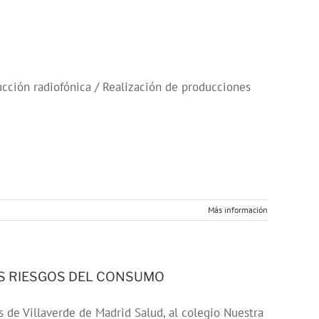
cción radiofónica / Realización de producciones
Más información
OS RIESGOS DEL CONSUMO
de Villaverde de Madrid Salud, al colegio Nuestra