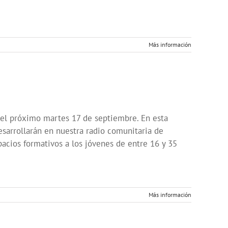
Más información
el próximo martes 17 de septiembre. En esta
arrollarán en nuestra radio comunitaria de
acios formativos a los jóvenes de entre 16 y 35
Más información