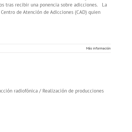
os tras recibir una ponencia sobre adicciones. La
l Centro de Atención de Adicciones (CAD) quien
Más información
cción radiofónica / Realización de producciones