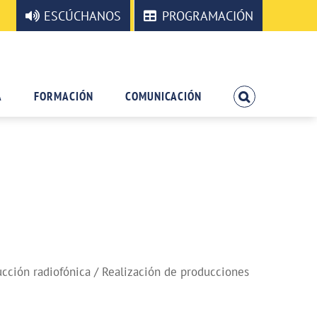
ESCÚCHANOS
PROGRAMACIÓN
A
FORMACIÓN
COMUNICACIÓN
cción radiofónica / Realización de producciones