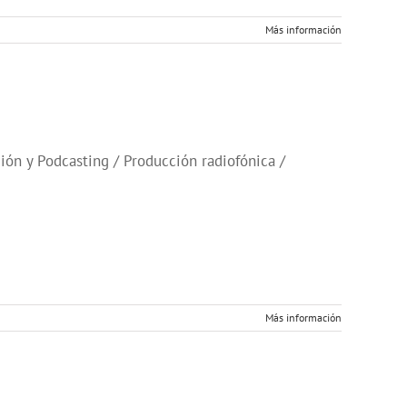
Más información
ón y Podcasting / Producción radiofónica /
Más información