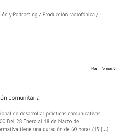
ón y Podcasting / Producción radiofónica /
Más información
ión comunitaria
ional en desarrollar prácticas comunicativas
4:00 Del 28 Enero al 18 de Marzo de
rmativa tiene una duración de 60 horas (15 [...]