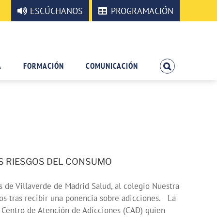
ESCÚCHANOS
PROGRAMACIÓN
A
FORMACIÓN
COMUNICACIÓN
OS RIESGOS DEL CONSUMO
de Villaverde de Madrid Salud, al colegio Nuestra
os tras recibir una ponencia sobre adicciones. La
l Centro de Atención de Adicciones (CAD) quien