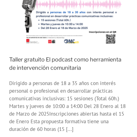
Taller gratuito El podcast como herramienta
de intervención comunitaria
Dirigido a personas de 18 a 35 años con interés
personal o profesional en desarrollar prácticas
comunicativas inclusivas: 15 sesiones (Total 60h.)
Martes y jueves de 10:00 a 14:00 Del 28 Enero al 18
de Marzo de 2025Inscripciones abiertas hasta el 15
de Enero Esta propuesta formativa tiene una
duración de 60 horas (15 [...]