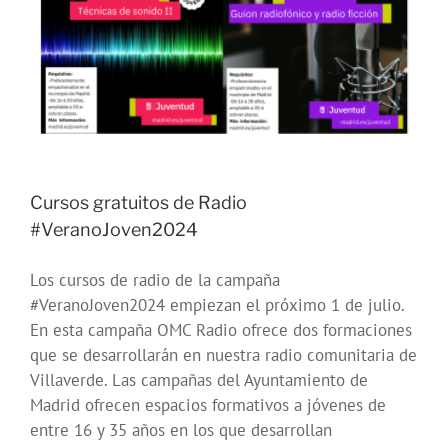
Cursos gratuitos de Radio
#VeranoJoven2024
Los cursos de radio de la campaña
#VeranoJoven2024 empiezan el próximo 1 de julio.
En esta campaña OMC Radio ofrece dos formaciones
que se desarrollarán en nuestra radio comunitaria de
Villaverde. Las campañas del Ayuntamiento de
Madrid ofrecen espacios formativos a jóvenes de
entre 16 y 35 años en los que desarrollan