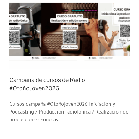
Campaña de cursos de Radio
#OtoñoJoven2026
Cursos campaña #Otoñojoven2026 Iniciación y
Podcasting / Producción radiofónica / Realización de
producciones sonoras