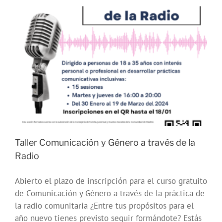
#PrimaveraJoven2024
Taller Comunicación y Género a través de la
Radio
Abierto el plazo de inscripción para el curso gratuito
de Comunicación y Género a través de la práctica de
la radio comunitaria ¿Entre tus propósitos para el
año nuevo tienes previsto seguir formándote? Estás