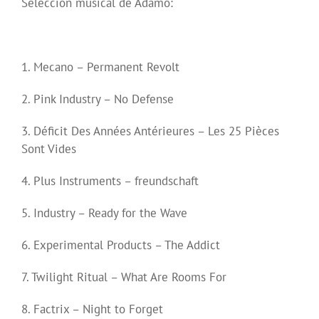
Selección musical de Adamo:
1. Mecano – Permanent Revolt
2. Pink Industry – No Defense
3. Déficit Des Années Antérieures – Les 25 Pièces
Sont Vides
4. Plus Instruments – freundschaft
5. Industry – Ready for the Wave
6. Experimental Products – The Addict
7. Twilight Ritual – What Are Rooms For
8. Factrix – Night to Forget