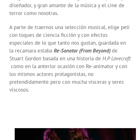
diseñador, y gran amante de la música y el cine de
terror como nosotras.
A parte de traernos una selección musical, elige peli
con toques de ciencia ficción y con efectos
especiales de lo que tanto nos gustan, guardada en
la recamara estaba
Re-Sonator (From Beyond)
de
Stuart Gordon basada en una historia de
H.P Lovecraft
como en la anterior ocasión con Re-animator y con
los mismos actores protagonistas, no
pretendidamente pero con mucha visceras y seres
viscosos.