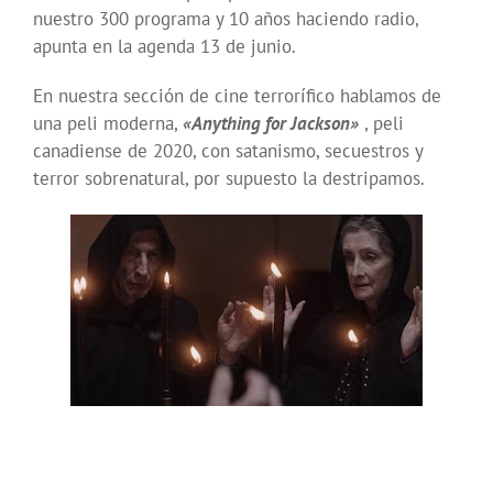
nuestro 300 programa y 10 años haciendo radio,
apunta en la agenda 13 de junio.
En nuestra sección de cine terrorífico hablamos de
una peli moderna,
«Anything for Jackson»
, peli
canadiense de 2020, con satanismo, secuestros y
terror sobrenatural, por supuesto la destripamos.