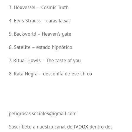
3. Hexvessel – Cosmic Truth
4. Elvis Strauss – caras falsas
5. Backworld – Heaven’s gate
6. Satélite – estado hipnótico
7. Ritual Howls – The taste of you
8. Rata Negra – desconfía de ese chico
peligrosas.sociales@gmail.com
Suscríbete a nuestro canal de
IVOOX
dentro del