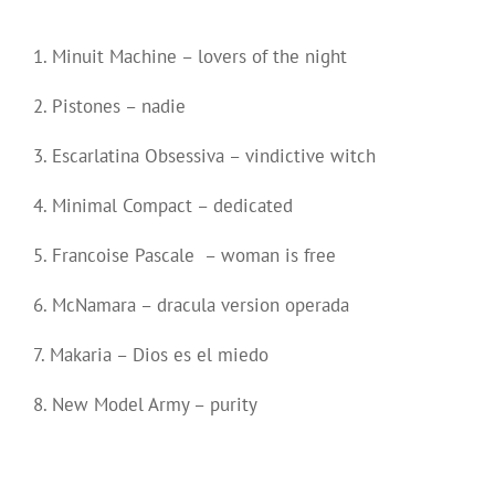
1. Minuit Machine – lovers of the night
2. Pistones – nadie
3. Escarlatina Obsessiva – vindictive witch
4. Minimal Compact – dedicated
5. Francoise Pascale – woman is free
6. McNamara – dracula version operada
7. Makaria – Dios es el miedo
8. New Model Army – purity