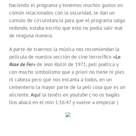
haciendo el programa y tenemos muchos gustos en
común relacionados con la oscuridad, se dan un
cumulo de circunstancia para que el programa salga
redondo, estaba escrito que esto no podía salir mal
de ninguna manera.
A parte de traernos la música nos recomiendan la
película de nuestra sección de cine terrorífico
«La
Rose de Fer»
de
Jean Rollin
de 1971, peli poética y
con mucho simbolismo que a priori no tiene ni pies
ni cabeza pero que nos encanta a todos, en un
cementerio la mayor parte de la peli cosa que es un
aliciente.
Aquí
la tenéis en youtube ( no os hagáis
líos abacá en el min 1:16:47 y vuelve a empezar )