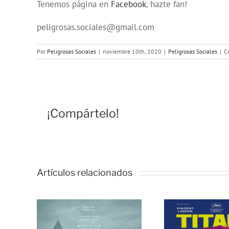
Tenemos página en
Facebook
, hazte fan!
peligrosas.sociales@gmail.com
Por
Peligrosas Sociales
|
noviembre 10th, 2020
|
Peligrosas Sociales
|
C
¡Compártelo!
Artículos relacionados