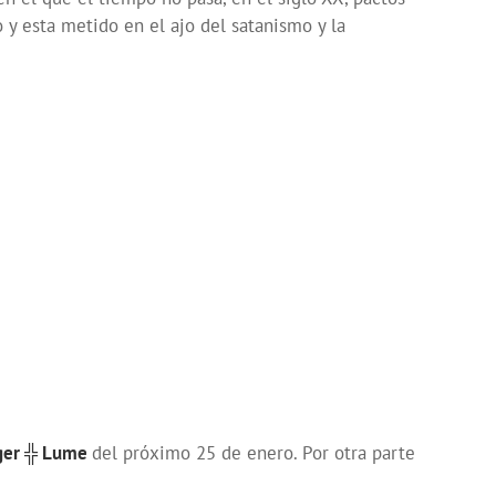
 y esta metido en el ajo del satanismo y la
äger ╬ Lume
del próximo 25 de enero. Por otra parte