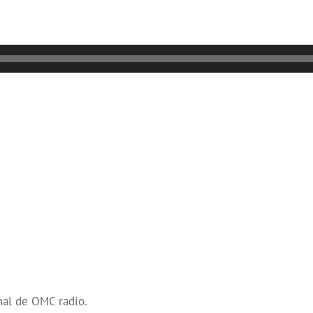
nal de OMC radio.