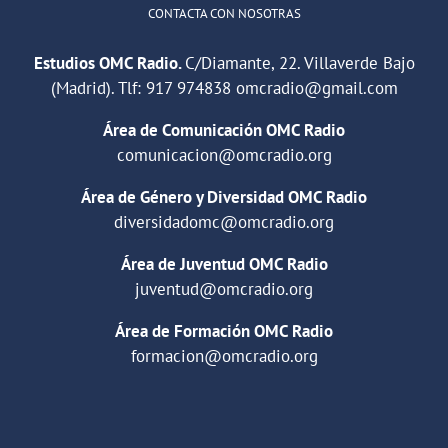
CONTACTA CON NOSOTRAS
Estudios OMC Radio.
C/Diamante, 22. Villaverde Bajo
(Madrid). Tlf:
917 974838
omcradio@gmail.com
Área de Comunicación OMC Radio
comunicacion@omcradio.org
Área de Género y Diversidad OMC Radio
diversidadomc@omcradio.org
Área de Juventud OMC Radio
juventud@omcradio.org
Área de Formación OMC Radio
formacion@omcradio.org