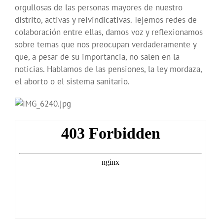
orgullosas de las personas mayores de nuestro
distrito, activas y reivindicativas. Tejemos redes de
colaboración entre ellas, damos voz y reflexionamos
sobre temas que nos preocupan verdaderamente y
que, a pesar de su importancia, no salen en la
noticias. Hablamos de las pensiones, la ley mordaza,
el aborto o el sistema sanitario.