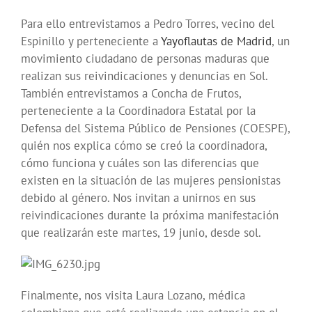
Para ello entrevistamos a Pedro Torres, vecino del
Espinillo y perteneciente a
Yayoflautas de Madrid
, un
movimiento ciudadano de personas maduras que
realizan sus reivindicaciones y denuncias en Sol.
También entrevistamos a Concha de Frutos,
perteneciente a la Coordinadora Estatal por la
Defensa del Sistema Público de Pensiones (COESPE),
quién nos explica cómo se creó la coordinadora,
cómo funciona y cuáles son las diferencias que
existen en la situación de las mujeres pensionistas
debido al género. Nos invitan a unirnos en sus
reivindicaciones durante la próxima manifestación
que realizarán este martes, 19 junio, desde sol.
Finalmente, nos visita Laura Lozano, médica