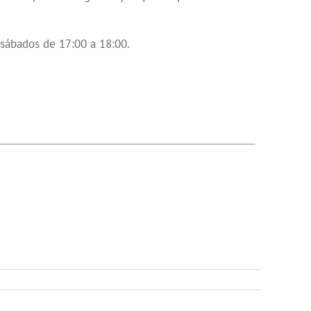
 sábados de 17:00 a 18:00.