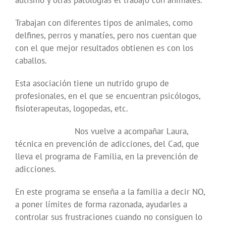
autismo y otras patologías el trabajo con animales.
Trabajan con diferentes tipos de animales, como
delfines, perros y manatíes, pero nos cuentan que
con el que mejor resultados obtienen es con los
caballos.
Esta asociación tiene un nutrido grupo de
profesionales, en el que se encuentran psicólogos,
fisioterapeutas, logopedas, etc.
Nos vuelve a acompañar Laura,
técnica en prevención de adicciones, del Cad, que
lleva el programa de Familia, en la prevención de
adicciones.
En este programa se enseña a la familia a decir NO,
a poner límites de forma razonada, ayudarles a
controlar sus frustraciones cuando no consiguen lo