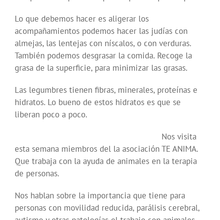
Lo que debemos hacer es aligerar los
acompañamientos podemos hacer las judías con
almejas, las lentejas con níscalos, o con verduras.
También podemos desgrasar la comida. Recoge la
grasa de la superficie, para minimizar las grasas.
Las legumbres tienen fibras, minerales, proteínas e
hidratos. Lo bueno de estos hidratos es que se
liberan poco a poco.
Nos visita
esta semana miembros del la asociación TE ANIMA.
Que trabaja con la ayuda de animales en la terapia
de personas.
Nos hablan sobre la importancia que tiene para
personas con movilidad reducida, parálisis cerebral,