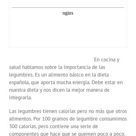
En cocina y
salud hablamos sobre la importancia de las
legumbres. Es un alimento básico en la dieta
española, que aporta mucha energía. Debe estar en
nuestra dieta y nos dicen la mejor manera de
integrarla.
Las legumbres tienen calorías pero no más que otros
alimentos. Por 100 gramos de legumbre consumimos
300 calorías, pero contiene una serie de
componentes que hace que se quemen poco a poco.