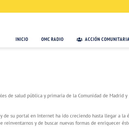
INICIO
OMC RADIO
ACCIÓN COMUNITARI
nales de salud pública y primaria de la Comunidad de Madrid 
de su portal en Internet ha ido creciendo hasta llegar a la 
e reinventarnos y de buscar nuevas formas de enriquecer éste