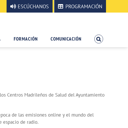
ESCÚCHANOS
PROGRAMACIÓN
A
FORMACIÓN
COMUNICACIÓN
y los Centros Madrileños de Salud del Ayuntamiento
época de las emisiones online y el mundo del
 espacio de radio.