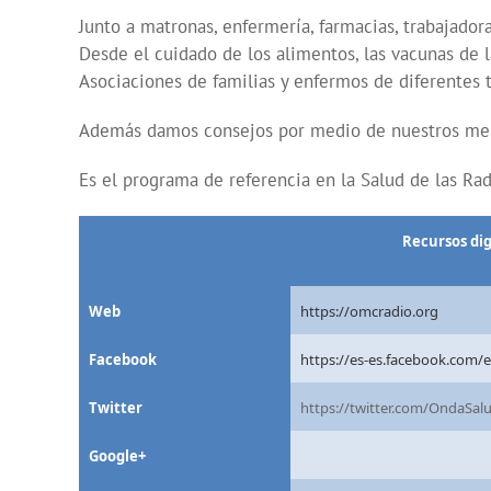
Junto a matronas, enfermería, farmacias, trabajador
Desde el cuidado de los alimentos, las vacunas de l
Asociaciones de familias y enfermos de diferentes t
Además damos consejos por medio de nuestros mensa
Es el programa de referencia en la Salud de las Rad
Recursos dig
Web
https://omcradio.org
Facebook
https://es-es.facebook.com/
Twitter
https://twitter.com/OndaSa
Google+