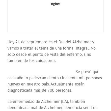
Hoy 21 de septiembre es el Día del Alzheimer y
vamos a tratar el tema de una forma integral. No
solo desde el punto de vista del enfermo, sino
también de los cuidadores.
Se prevé que
cada año lo padezcan ciento cincuenta mil personas
nuevas en nuestro país. Actualmente están
diagnosticada más de 700 personas.
La enfermedad de Alzheimer (EA), también
denominada mal de Alzheimer, demencia senil de