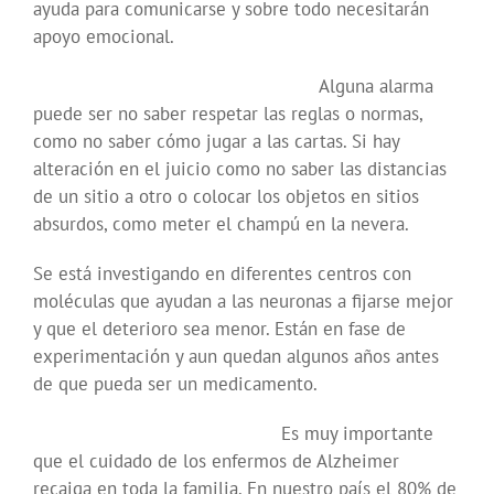
ayuda para comunicarse y sobre todo necesitarán
apoyo emocional.
Alguna alarma
puede ser no saber respetar las reglas o normas,
como no saber cómo jugar a las cartas. Si hay
alteración en el juicio como no saber las distancias
de un sitio a otro o colocar los objetos en sitios
absurdos, como meter el champú en la nevera.
Se está investigando en diferentes centros con
moléculas que ayudan a las neuronas a fijarse mejor
y que el deterioro sea menor. Están en fase de
experimentación y aun quedan algunos años antes
de que pueda ser un medicamento.
Es muy importante
que el cuidado de los enfermos de Alzheimer
recaiga en toda la familia. En nuestro país el 80% de