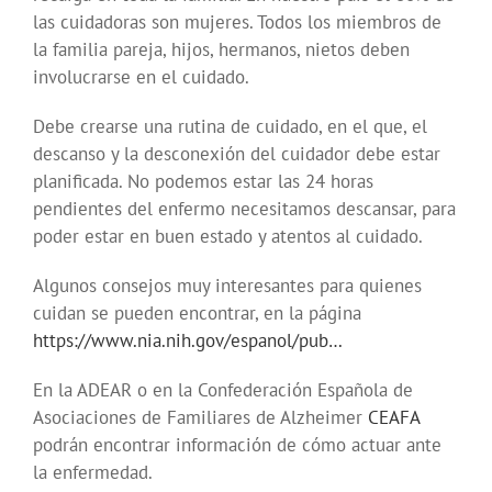
las cuidadoras son mujeres. Todos los miembros de
la familia pareja, hijos, hermanos, nietos deben
involucrarse en el cuidado.
Debe crearse una rutina de cuidado, en el que, el
descanso y la desconexión del cuidador debe estar
planificada. No podemos estar las 24 horas
pendientes del enfermo necesitamos descansar, para
poder estar en buen estado y atentos al cuidado.
Algunos consejos muy interesantes para quienes
cuidan se pueden encontrar, en la página
https://www.nia.nih.gov/espanol/pub…
En la ADEAR o en la Confederación Española de
Asociaciones de Familiares de Alzheimer
CEAFA
podrán encontrar información de cómo actuar ante
la enfermedad.