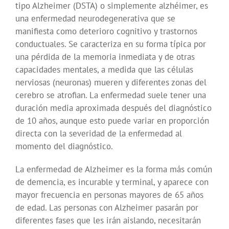
tipo Alzheimer (DSTA) o simplemente alzhéimer, es
una enfermedad neurodegenerativa que se
manifiesta como deterioro cognitivo y trastornos
conductuales. Se caracteriza en su forma típica por
una pérdida de la memoria inmediata y de otras
capacidades mentales, a medida que las células
nerviosas (neuronas) mueren y diferentes zonas del
cerebro se atrofian. La enfermedad suele tener una
duración media aproximada después del diagnóstico
de 10 años, aunque esto puede variar en proporción
directa con la severidad de la enfermedad al
momento del diagnóstico.
La enfermedad de Alzheimer es la forma más común
de demencia, es incurable y terminal, y aparece con
mayor frecuencia en personas mayores de 65 años
de edad. Las personas con Alzheimer pasarán por
diferentes fases que les irán aislando, necesitarán