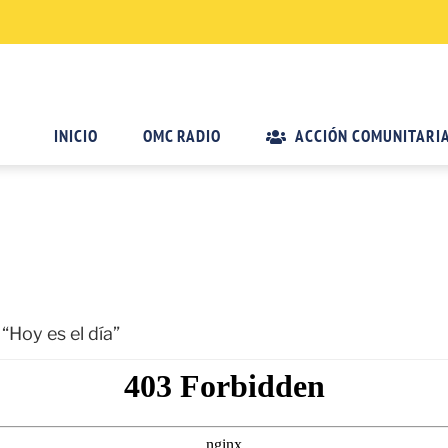
INICIO
OMC RADIO
ACCIÓN COMUNITARI
“Hoy es el día”