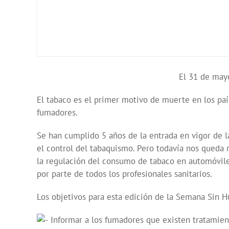
El 31 de mayo
El tabaco es el primer motivo de muerte en los paí
fumadores.
Se han cumplido 5 años de la entrada en vigor de l
el control del tabaquismo. Pero todavía nos queda
la regulación del consumo de tabaco en automóviles
por parte de todos los profesionales sanitarios.
Los objetivos para esta edición de la Semana Sin 
Informar a los fumadores que existen tratamient