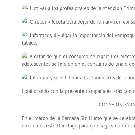
Motivar a los profesionales de la Atención Prim
Ofrecer «Receta para dejar de fumar» con consej
Informar y divulgar la importancia del «empaq
tabaco.
Alertar de que el consumo de cigarrillos electr
adolescentes se inicien en el consumo de una o de
Informar y sensibilizar a los fumadores de la im
Colaborando con la presente campaña estarás contr
CONSEJOS PARA
En el marco de la Semana Sin Humo que se celebra 
ofrecemos este Decálogo para que haga su primer i