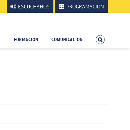
ESCÚCHANOS
PROGRAMACIÓN
A
FORMACIÓN
COMUNICACIÓN