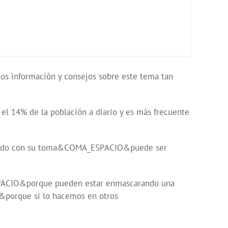
s información y consejos sobre este tema tan
el 14% de la población a diario y es más frecuente
idado con su toma&COMA_ESPACIO&puede ser
ACIO&porque pueden estar enmascarando una
porque si lo hacemos en otros