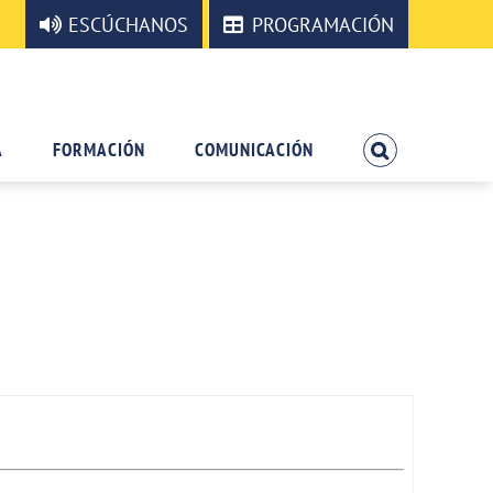
ESCÚCHANOS
PROGRAMACIÓN
A
FORMACIÓN
COMUNICACIÓN