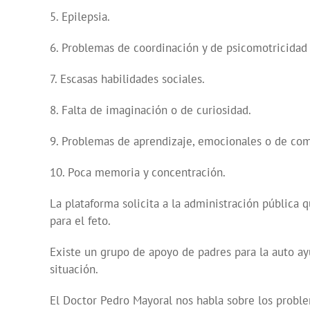
5. Epilepsia.
6. Problemas de coordinación y de psicomotricidad 
7. Escasas habilidades sociales.
8. Falta de imaginación o de curiosidad.
9. Problemas de aprendizaje, emocionales o de co
10. Poca memoria y concentración.
La plataforma solicita a la administración pública 
para el feto.
Existe un grupo de apoyo de padres para la auto ay
situación.
El Doctor Pedro Mayoral nos habla sobre los proble