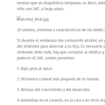
revelan que un diagnóstico temprano, es decir, ant
niño con SAF, a largo plazo.
10 señales, síntomas y características de los bebés
Si durante el embarazo has consumido alcohol, en 
del síndrome para observar a tu hijo. Es necesario
síndrome. Ante todo, hay que consultar al médico y 
padecen el SAF, suelen presentar:
1. Bajo peso al nacer.
2. Perímetro craneal más pequeño de lo normal.
3. Retraso del crecimiento y del desarrollo.
4. Anomalías en el corazón, en la cara y en otros ór