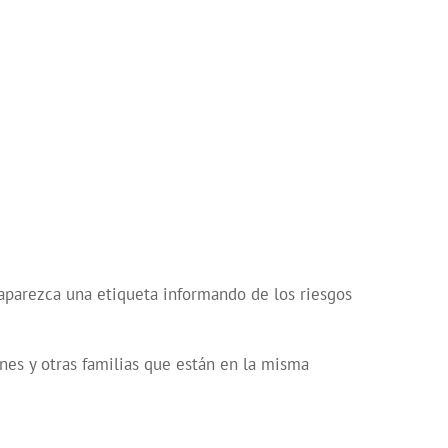
l aparezca una etiqueta informando de los riesgos
nes y otras familias que están en la misma