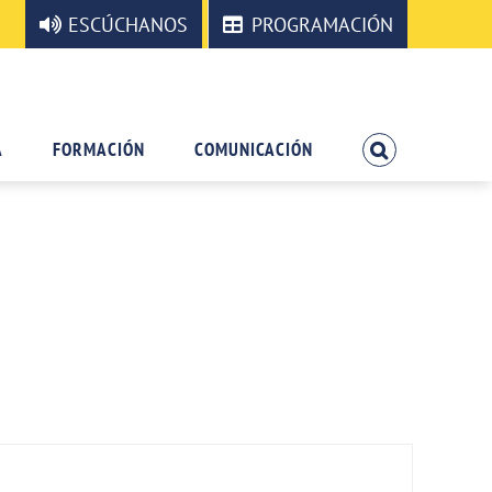
ESCÚCHANOS
PROGRAMACIÓN
A
FORMACIÓN
COMUNICACIÓN