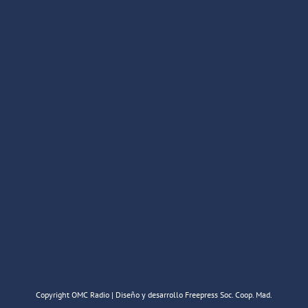
Copyright OMC Radio | Diseño y desarrollo Freepress Soc. Coop. Mad.