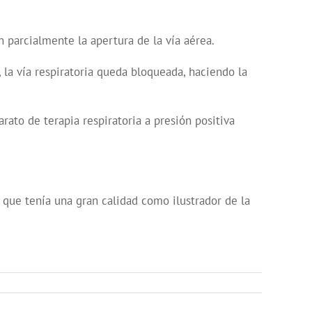
 parcialmente la apertura de la vía aérea.
 la vía respiratoria queda bloqueada, haciendo la
ato de terapia respiratoria a presión positiva
 que tenía una gran calidad como ilustrador de la