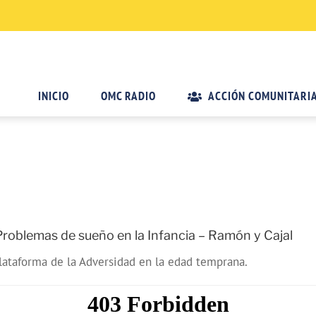
INICIO
OMC RADIO
ACCIÓN COMUNITARI
roblemas de sueño en la Infancia – Ramón y Cajal
taforma de la Adversidad en la edad temprana.