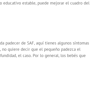
no educativo estable, puede mejorar el cuadro del
eda padecer de SAF, aquí tienes algunos síntomas
, no quiere decir que el pequeño padezca el
fundidad, el caso. Por lo general, los bebés que