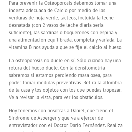
Para prevenir la Osteoporosis debemos tomar una
ingesta adecuada de Calcio por medio de las
verduras de hoja verde, lácteos, incluida la leche
desnatada (con 2 vasos de leche diaria sería
suficiente), las sardinas o boquerones con espina y
una alimentación equilibrada, completa y variada. La
vitamina B nos ayuda a que se fije el calcio al hueso.
La osteoporosis no duele en sí. Sólo cuando hay una
rotura del hueso duele. Con la densitometría
sabremos si estamos perdiendo masa ósea, para
poder tomar medidas preventivas. Retira la alfombra
de la casa y los objetos con los que puedas tropezar.
Ve a revisar la vista, para ver los obstáculos.
Hoy tenemos con nosotras a Daniel, que tiene el
Síndrome de Asperger y que va a ejercer de
entrevistador con el Doctor Darío Fernández. Realiza