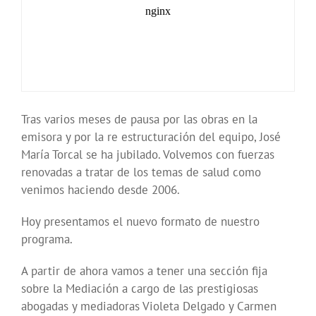
Tras varios meses de pausa por las obras en la
emisora y por la re estructuración del equipo, José
María Torcal se ha jubilado. Volvemos con fuerzas
renovadas a tratar de los temas de salud como
venimos haciendo desde 2006.
Hoy presentamos el nuevo formato de nuestro
programa.
A partir de ahora vamos a tener una sección fija
sobre la Mediación a cargo de las prestigiosas
abogadas y mediadoras Violeta Delgado y Carmen