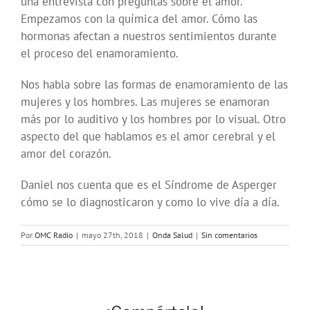
una entrevista con preguntas sobre el amor.
Empezamos con la química del amor. Cómo las
hormonas afectan a nuestros sentimientos durante
el proceso del enamoramiento.
Nos habla sobre las formas de enamoramiento de las
mujeres y los hombres. Las mujeres se enamoran
más por lo auditivo y los hombres por lo visual. Otro
aspecto del que hablamos es el amor cerebral y el
amor del corazón.
Daniel nos cuenta que es el Síndrome de Asperger
cómo se lo diagnosticaron y como lo vive día a día.
Por
OMC Radio
|
mayo 27th, 2018
|
Onda Salud
|
Sin comentarios