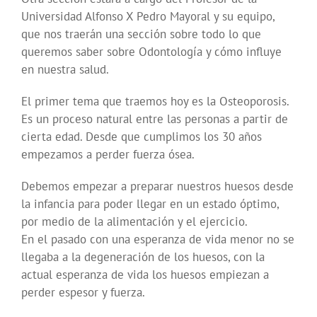
Universidad Alfonso X Pedro Mayoral y su equipo,
que nos traerán una sección sobre todo lo que
queremos saber sobre Odontología y cómo influye
en nuestra salud.
El primer tema que traemos hoy es la Osteoporosis.
Es un proceso natural entre las personas a partir de
cierta edad. Desde que cumplimos los 30 años
empezamos a perder fuerza ósea.
Debemos empezar a preparar nuestros huesos desde
la infancia para poder llegar en un estado óptimo,
por medio de la alimentación y el ejercicio.
En el pasado con una esperanza de vida menor no se
llegaba a la degeneración de los huesos, con la
actual esperanza de vida los huesos empiezan a
perder espesor y fuerza.