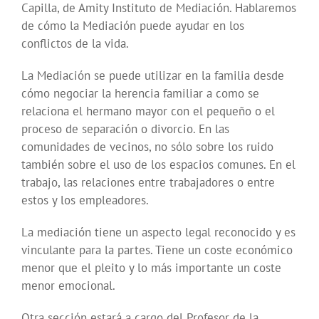
Capilla, de Amity Instituto de Mediación. Hablaremos
de cómo la Mediación puede ayudar en los
conflictos de la vida.
La Mediación se puede utilizar en la familia desde
cómo negociar la herencia familiar a como se
relaciona el hermano mayor con el pequeño o el
proceso de separación o divorcio. En las
comunidades de vecinos, no sólo sobre los ruido
también sobre el uso de los espacios comunes. En el
trabajo, las relaciones entre trabajadores o entre
estos y los empleadores.
La mediación tiene un aspecto legal reconocido y es
vinculante para la partes. Tiene un coste económico
menor que el pleito y lo más importante un coste
menor emocional.
Otra sección estará a cargo del Profesor de la