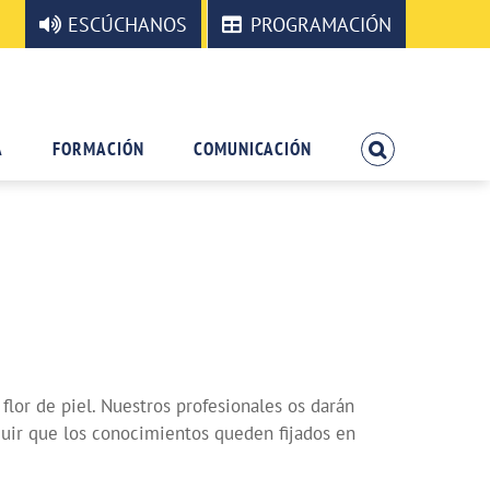
ESCÚCHANOS
PROGRAMACIÓN
A
FORMACIÓN
COMUNICACIÓN
flor de piel. Nuestros profesionales os darán
guir que los conocimientos queden fijados en