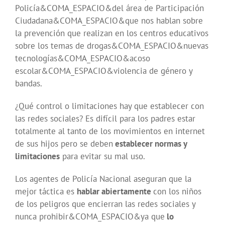
Policía&COMA_ESPACIO&del área de Participación
Ciudadana&COMA_ESPACIO&que nos hablan sobre
la prevención que realizan en los centros educativos
sobre los temas de drogas&COMA_ESPACIO&nuevas
tecnologías&COMA_ESPACIO&acoso
escolar&COMA_ESPACIO&violencia de género y
bandas.
¿Qué control o limitaciones hay que establecer con
las redes sociales? Es difícil para los padres estar
totalmente al tanto de los movimientos en internet
de sus hijos pero se deben
establecer normas y
limitaciones
para evitar su mal uso.
Los agentes de Policía Nacional aseguran que la
mejor táctica es
hablar abiertamente
con los niños
de los peligros que encierran las redes sociales y
nunca prohibir&COMA_ESPACIO&ya que
lo