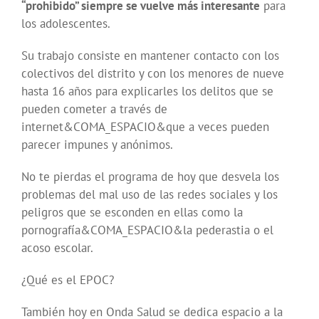
“prohibido” siempre se vuelve más interesante
para
los adolescentes.
Su trabajo consiste en mantener contacto con los
colectivos del distrito y con los menores de nueve
hasta 16 años para explicarles los delitos que se
pueden cometer a través de
internet&COMA_ESPACIO&que a veces pueden
parecer impunes y anónimos.
No te pierdas el programa de hoy que desvela los
problemas del mal uso de las redes sociales y los
peligros que se esconden en ellas como la
pornografía&COMA_ESPACIO&la pederastia o el
acoso escolar.
¿Qué es el EPOC?
También hoy en Onda Salud se dedica espacio a la