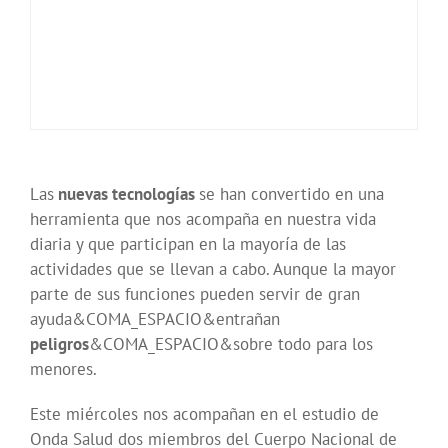
Las
nuevas tecnologías
se han convertido en una
herramienta que nos acompaña en nuestra vida
diaria y que participan en la mayoría de las
actividades que se llevan a cabo. Aunque la mayor
parte de sus funciones pueden servir de gran
ayuda&COMA_ESPACIO&entrañan
peligros
&COMA_ESPACIO&sobre todo para los
menores.
Este miércoles nos acompañan en el estudio de
Onda Salud dos miembros del Cuerpo Nacional de