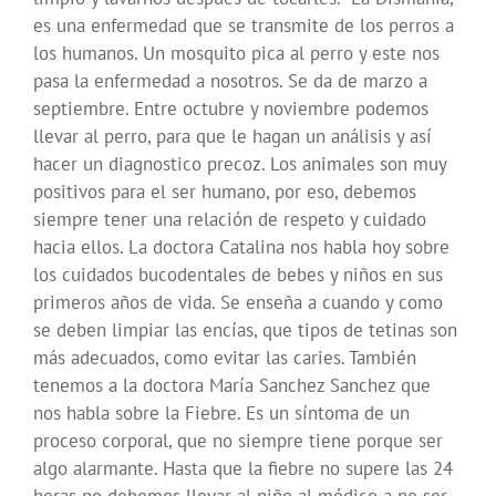
es una enfermedad que se transmite de los perros a
los humanos. Un mosquito pica al perro y este nos
pasa la enfermedad a nosotros. Se da de marzo a
septiembre. Entre octubre y noviembre podemos
llevar al perro, para que le hagan un análisis y así
hacer un diagnostico precoz. Los animales son muy
positivos para el ser humano, por eso, debemos
siempre tener una relación de respeto y cuidado
hacia ellos. La doctora Catalina nos habla hoy sobre
los cuidados bucodentales de bebes y niños en sus
primeros años de vida. Se enseña a cuando y como
se deben limpiar las encías, que tipos de tetinas son
más adecuados, como evitar las caries. También
tenemos a la doctora María Sanchez Sanchez que
nos habla sobre la Fiebre. Es un síntoma de un
proceso corporal, que no siempre tiene porque ser
algo alarmante. Hasta que la fiebre no supere las 24