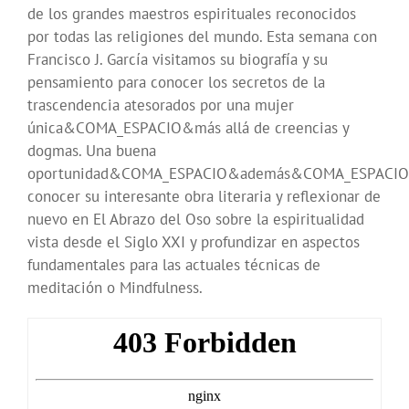
de los grandes maestros espirituales reconocidos
por todas las religiones del mundo. Esta semana con
Francisco J. García visitamos su biografía y su
pensamiento para conocer los secretos de la
trascendencia atesorados por una mujer
única&COMA_ESPACIO&más allá de creencias y
dogmas. Una buena
oportunidad&COMA_ESPACIO&además&COMA_ESPACIO
conocer su interesante obra literaria y reflexionar de
nuevo en El Abrazo del Oso sobre la espiritualidad
vista desde el Siglo XXI y profundizar en aspectos
fundamentales para las actuales técnicas de
meditación o Mindfulness.