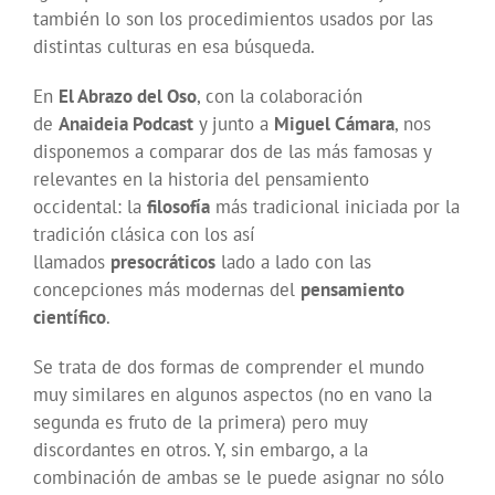
también lo son los procedimientos usados por las
distintas culturas en esa búsqueda.
En
El Abrazo del Oso
, con la colaboración
de
Anaideia Podcast
y junto a
Miguel Cámara
, nos
disponemos a comparar dos de las más famosas y
relevantes en la historia del pensamiento
occidental: la
filosofía
más tradicional iniciada por la
tradición clásica con los así
llamados
presocráticos
lado a lado con las
concepciones más modernas del
pensamiento
científico
.
Se trata de dos formas de comprender el mundo
muy similares en algunos aspectos (no en vano la
segunda es fruto de la primera) pero muy
discordantes en otros. Y, sin embargo, a la
combinación de ambas se le puede asignar no sólo