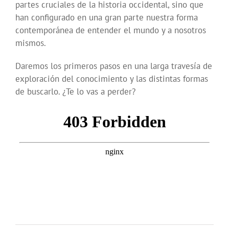
partes cruciales de la historia occidental, sino que
han configurado en una gran parte nuestra forma
contemporánea de entender el mundo y a nosotros
mismos.
Daremos los primeros pasos en una larga travesía de
exploración del conocimiento y las distintas formas
de buscarlo. ¿Te lo vas a perder?