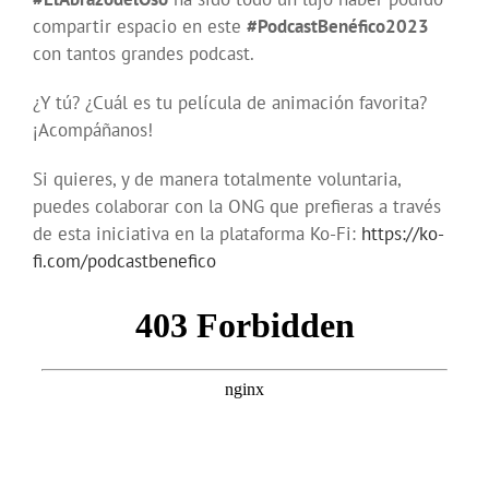
compartir espacio en este
#PodcastBenéfico2023
con tantos grandes podcast.
¿Y tú? ¿Cuál es tu película de animación favorita?
¡Acompáñanos!
Si quieres, y de manera totalmente voluntaria,
puedes colaborar con la ONG que prefieras a través
de esta iniciativa en la plataforma Ko-Fi:
https://ko-
fi.com/podcastbenefico