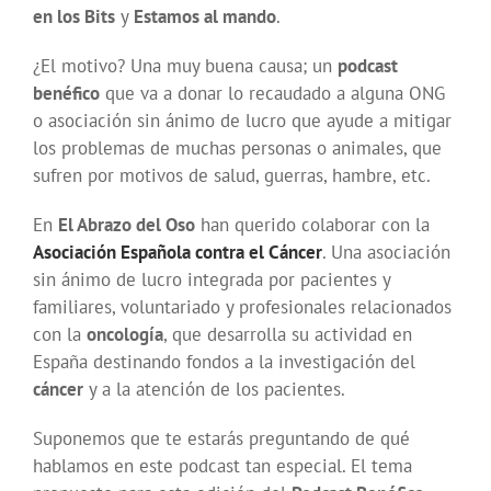
en los Bits
y
Estamos al mando
.
¿El motivo? Una muy buena causa; un
podcast
benéfico
que va a donar lo recaudado a alguna ONG
o asociación sin ánimo de lucro que ayude a mitigar
los problemas de muchas personas o animales, que
sufren por motivos de salud, guerras, hambre, etc.
En
El Abrazo del Oso
han querido colaborar con la
Asociación Española contra el Cáncer
. Una asociación
sin ánimo de lucro integrada por pacientes y
familiares, voluntariado y profesionales relacionados
con la
oncología
, que desarrolla su actividad en
España destinando fondos a la investigación del
cáncer
y a la atención de los pacientes.
Suponemos que te estarás preguntando de qué
hablamos en este podcast tan especial. El tema