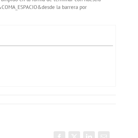
ita&COMA_ESPACIO&desde la barrera por