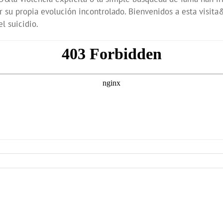
r su propia evolución incontrolado. Bienvenidos a esta vis
 suicidio.