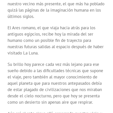
nuestro vecino más presente, el que más ha poblado
quizá las páginas de la imaginación humana en los
últimos siglos.
El Ares romano, el que viaja hacia atrás para los
antiguos egipcios, recibe hoy la mirada del ser
humano como un posible fin de trayecto para
nuestras futuras salidas al espacio después de haber
visitado La Luna.
Su brillo hoy parece cada vez más lejano para ese
sueño debido a las dificultades técnicas que supone
el viaje, pero también al mayor conocimiento de
aquel planeta que para nuestros antepasados debía
de estar plagado de civilizaciones que nos miraban
desde el cielo nocturno, pero que hoy se presenta
como un desierto sin apenas aire que respirar.