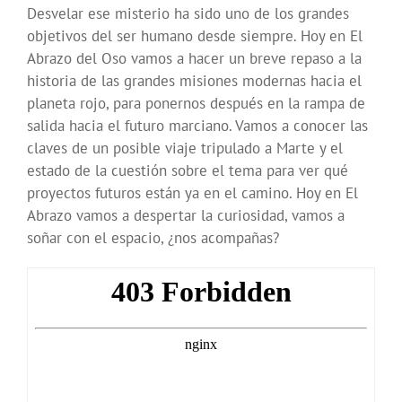
Desvelar ese misterio ha sido uno de los grandes
objetivos del ser humano desde siempre. Hoy en El
Abrazo del Oso vamos a hacer un breve repaso a la
historia de las grandes misiones modernas hacia el
planeta rojo, para ponernos después en la rampa de
salida hacia el futuro marciano. Vamos a conocer las
claves de un posible viaje tripulado a Marte y el
estado de la cuestión sobre el tema para ver qué
proyectos futuros están ya en el camino. Hoy en El
Abrazo vamos a despertar la curiosidad, vamos a
soñar con el espacio, ¿nos acompañas?