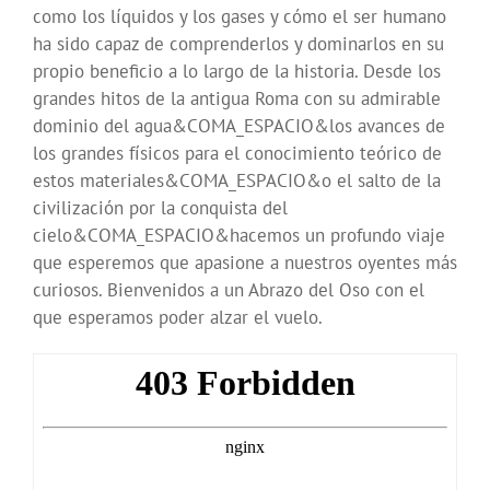
como los líquidos y los gases y cómo el ser humano
ha sido capaz de comprenderlos y dominarlos en su
propio beneficio a lo largo de la historia. Desde los
grandes hitos de la antigua Roma con su admirable
dominio del agua&COMA_ESPACIO&los avances de
los grandes físicos para el conocimiento teórico de
estos materiales&COMA_ESPACIO&o el salto de la
civilización por la conquista del
cielo&COMA_ESPACIO&hacemos un profundo viaje
que esperemos que apasione a nuestros oyentes más
curiosos. Bienvenidos a un Abrazo del Oso con el
que esperamos poder alzar el vuelo.