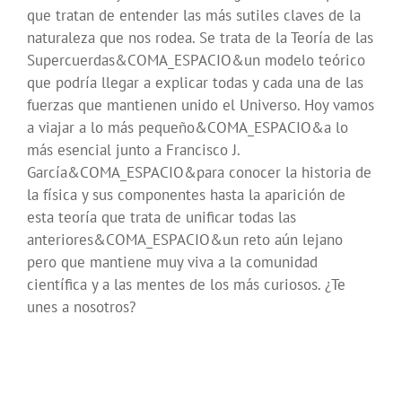
que tratan de entender las más sutiles claves de la
naturaleza que nos rodea. Se trata de la Teoría de las
Supercuerdas&COMA_ESPACIO&un modelo teórico
que podría llegar a explicar todas y cada una de las
fuerzas que mantienen unido el Universo. Hoy vamos
a viajar a lo más pequeño&COMA_ESPACIO&a lo
más esencial junto a Francisco J.
García&COMA_ESPACIO&para conocer la historia de
la física y sus componentes hasta la aparición de
esta teoría que trata de unificar todas las
anteriores&COMA_ESPACIO&un reto aún lejano
pero que mantiene muy viva a la comunidad
científica y a las mentes de los más curiosos. ¿Te
unes a nosotros?