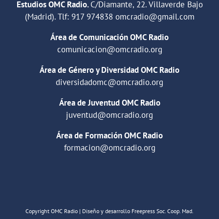
Estudios OMC Radio.
C/Diamante, 22. Villaverde Bajo
(Madrid). Tlf:
917 974838
omcradio@gmail.com
Área de Comunicación OMC Radio
comunicacion@omcradio.org
Área de Género y Diversidad OMC Radio
diversidadomc@omcradio.org
Área de Juventud OMC Radio
juventud@omcradio.org
Área de Formación OMC Radio
formacion@omcradio.org
Copyright OMC Radio | Diseño y desarrollo Freepress Soc. Coop. Mad.