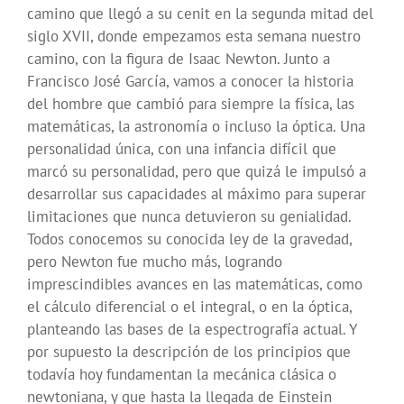
camino que llegó a su cenit en la segunda mitad del
siglo XVII, donde empezamos esta semana nuestro
camino, con la figura de Isaac Newton. Junto a
Francisco José García, vamos a conocer la historia
del hombre que cambió para siempre la física, las
matemáticas, la astronomía o incluso la óptica. Una
personalidad única, con una infancia difícil que
marcó su personalidad, pero que quizá le impulsó a
desarrollar sus capacidades al máximo para superar
limitaciones que nunca detuvieron su genialidad.
Todos conocemos su conocida ley de la gravedad,
pero Newton fue mucho más, logrando
imprescindibles avances en las matemáticas, como
el cálculo diferencial o el integral, o en la óptica,
planteando las bases de la espectrografía actual. Y
por supuesto la descripción de los principios que
todavía hoy fundamentan la mecánica clásica o
newtoniana, y que hasta la llegada de Einstein