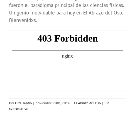
fueron el paradigma principal de las ciencias físicas.
Un genio inolvidable para hoy en El Abrazo del Oso.
Bienvenidxs.
Por
OMC Radio
|
noviembre 20th, 2016
|
El Abrazo del Oso
|
Sin
comentarios