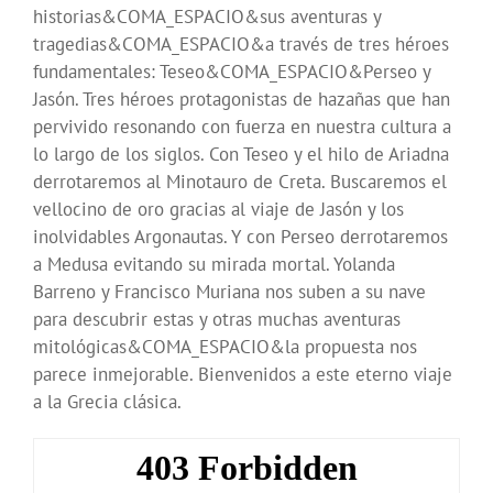
historias&COMA_ESPACIO&sus aventuras y
tragedias&COMA_ESPACIO&a través de tres héroes
fundamentales: Teseo&COMA_ESPACIO&Perseo y
Jasón. Tres héroes protagonistas de hazañas que han
pervivido resonando con fuerza en nuestra cultura a
lo largo de los siglos. Con Teseo y el hilo de Ariadna
derrotaremos al Minotauro de Creta. Buscaremos el
vellocino de oro gracias al viaje de Jasón y los
inolvidables Argonautas. Y con Perseo derrotaremos
a Medusa evitando su mirada mortal. Yolanda
Barreno y Francisco Muriana nos suben a su nave
para descubrir estas y otras muchas aventuras
mitológicas&COMA_ESPACIO&la propuesta nos
parece inmejorable. Bienvenidos a este eterno viaje
a la Grecia clásica.