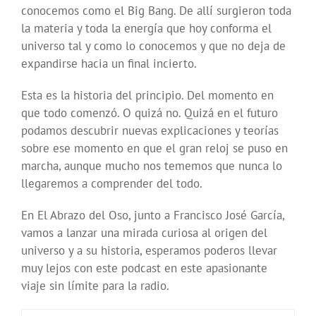
conocemos como el Big Bang. De allí surgieron toda
la materia y toda la energía que hoy conforma el
universo tal y como lo conocemos y que no deja de
expandirse hacia un final incierto.
Esta es la historia del principio. Del momento en
que todo comenzó. O quizá no. Quizá en el futuro
podamos descubrir nuevas explicaciones y teorías
sobre ese momento en que el gran reloj se puso en
marcha, aunque mucho nos tememos que nunca lo
llegaremos a comprender del todo.
En El Abrazo del Oso, junto a Francisco José García,
vamos a lanzar una mirada curiosa al origen del
universo y a su historia, esperamos poderos llevar
muy lejos con este podcast en este apasionante
viaje sin límite para la radio.