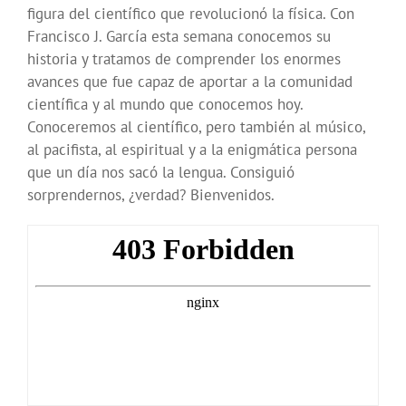
figura del científico que revolucionó la física. Con
Francisco J. García esta semana conocemos su
historia y tratamos de comprender los enormes
avances que fue capaz de aportar a la comunidad
científica y al mundo que conocemos hoy.
Conoceremos al científico, pero también al músico,
al pacifista, al espiritual y a la enigmática persona
que un día nos sacó la lengua. Consiguió
sorprendernos, ¿verdad? Bienvenidos.