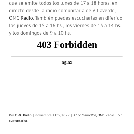
que se emite todos los lunes de 17 a 18 horas, en
directo desde la radio comunitaria de Villaverde,
OMC Radio
. También puedes escucharlas en diferido
los jueves de 15 a 16 hs., los viernes de 13 a 14 hs.,
y los domingos de 9 a 10 hs.
Por
OMC Radio
|
noviembre 11th, 2022
|
#ConMayorVoz
,
OMC Radio
|
Sin
comentarios