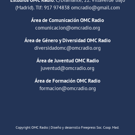
(Madrid). Tlf:
917 974838
omcradio@gmail.com
Área de Comunicación OMC Radio
comunicacion@omcradio.org
Área de Género y Diversidad OMC Radio
diversidadomc@omcradio.org
Área de Juventud OMC Radio
juventud@omcradio.org
Área de Formación OMC Radio
formacion@omcradio.org
Copyright OMC Radio | Diseño y desarrollo Freepress Soc. Coop. Mad.