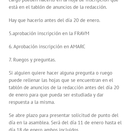
está en el tablón de anuncios de la redacción.
Hay que hacerlo antes del día 20 de enero.
5.aprobación inscripción en la FRAVM
6. Aprobación inscripción en AMARC
7. Ruegos y preguntas.
Si alguien quiere hacer alguna pregunta o ruego
puede rellenar las hojas que se encuentran en el
tablón de anuncios de la redacción antes del día 20
de enero para que pueda ser estudiada y dar
respuesta a la misma.
Se abre plazo para presentar solicitud de punto del
día en la asamblea. Será del día 11 de enero hasta el
día 18 de enero ambos incluidos.