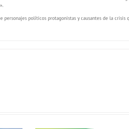
».
 personajes políticos protagonistas y causantes de la crisis 
VILLAVERDE