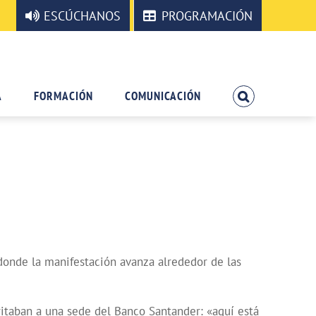
ESCÚCHANOS
PROGRAMACIÓN
A
FORMACIÓN
COMUNICACIÓN
 donde la manifestación avanza alrededor de las
ritaban a una sede del Banco Santander: «aquí está