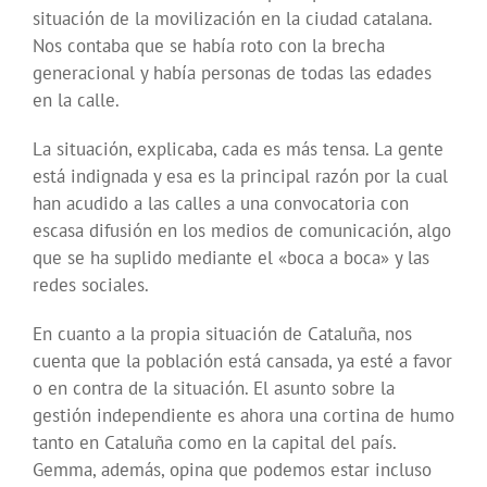
situación de la movilización en la ciudad catalana.
Nos contaba que se había roto con la brecha
generacional y había personas de todas las edades
en la calle.
La situación, explicaba, cada es más tensa. La gente
está indignada y esa es la principal razón por la cual
han acudido a las calles a una convocatoria con
escasa difusión en los medios de comunicación, algo
que se ha suplido mediante el «boca a boca» y las
redes sociales.
En cuanto a la propia situación de Cataluña, nos
cuenta que la población está cansada, ya esté a favor
o en contra de la situación. El asunto sobre la
gestión independiente es ahora una cortina de humo
tanto en Cataluña como en la capital del país.
Gemma, además, opina que podemos estar incluso