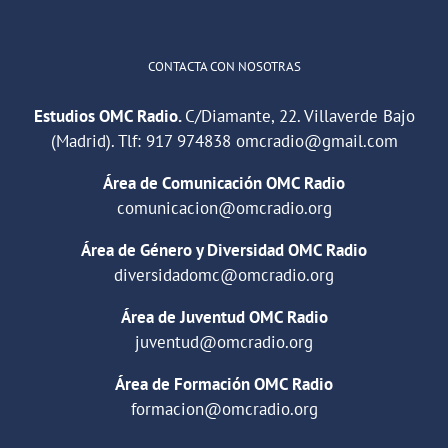
CONTACTA CON NOSOTRAS
Estudios OMC Radio.
C/Diamante, 22. Villaverde Bajo
(Madrid). Tlf:
917 974838
omcradio@gmail.com
Área de Comunicación OMC Radio
comunicacion@omcradio.org
Área de Género y Diversidad OMC Radio
diversidadomc@omcradio.org
Área de Juventud OMC Radio
juventud@omcradio.org
Área de Formación OMC Radio
formacion@omcradio.org