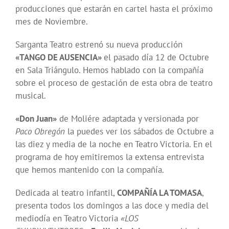
producciones que estarán en cartel hasta el próximo
mes de Noviembre.
Sarganta Teatro estrenó su nueva producción
«TANGO DE AUSENCIA»
el pasado día 12 de Octubre
en Sala Triángulo. Hemos hablado con la compañía
sobre el proceso de gestación de esta obra de teatro
musical.
«Don Juan»
de Moliére adaptada y versionada por
Paco Obregón
la puedes ver los sábados de Octubre a
las diez y media de la noche en Teatro Victoria. En el
programa de hoy emitiremos la extensa entrevista
que hemos mantenido con la compañía.
Dedicada al teatro infantil,
COMPAÑÍA LA TOMASA
,
presenta todos los domingos a las doce y media del
mediodía en Teatro Victoria
«LOS